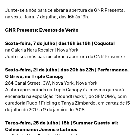
Junte-se a nós para celebrar a abertura de GNR Presents:
na sexta-feira, 7 de julho, das 16h às 19h.
GNR Presents: Eventos de Verão
Sexta-feira, 7 de julho | das 16h às 19h | Coquetel
na Galeria Nara Roesler | Nova York
Junte-se a nós para celebrar a abertura de GNR Presents:
Sexta-feira, 21 de julho | das 20h às 22h | Performance,
O Grivo, na Triple Canopy
264 Canal Street, 3W, Nova York, Nova York
A obra apresentada na Triple Canopy é a mesma que será
encenada na exposição
“Soundtracks”, do SFMOMA
, com
curadoria Rudolf Frieling e Tanya Zimbardo, em cartaz de 15
de julho de 2017 a 1º de janeiro de 2018
Terça-feira, 25 de julho | 18h | Summer Guests #1:
Colecionismo: Jovens e Latinos