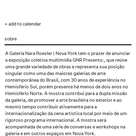
+ add to calendar
sobre
A Galeria Nara Roesler | Nova York tem o prazer de anunciar
a exposição coletiva multimídia GNR Presents:, que reúne
uma grande variedade de obras e representa sua posição
singular como uma das maiores galerias de arte
contemporânea do Brasil, com 30 anos de experiência no
Hemisfério Sul, porém presente há menos de dois anos no
Hemisfério Norte. A mostra contribui para a dupla missão
da galeria, de promover a arte brasileira no exterior e ao
mesmo tempo contribuir ativamente para a
internacionalização da cena artística local por meio de um
rigoroso programa internacional. A mostra será
acompanhada de uma série de conversas e workshops na
galeria e em outros espaços em Nova York.