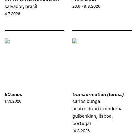
salvador, brasil
26.6 - 9.8.2026
4.7.2026
50 anos
transformation (forest)
carlos bunga
17.3.2026
centro de arte moderna
gulbenkian, lisboa,
portugal
14.3.2026