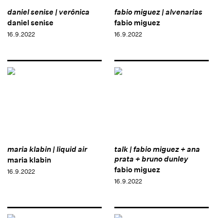
daniel senise | verônica
fabio miguez | alvenarias
daniel senise
fabio miguez
16.9.2022
16.9.2022
maria klabin | liquid air
talk | fabio miguez + ana
prata + bruno dunley
maria klabin
fabio miguez
16.9.2022
16.9.2022