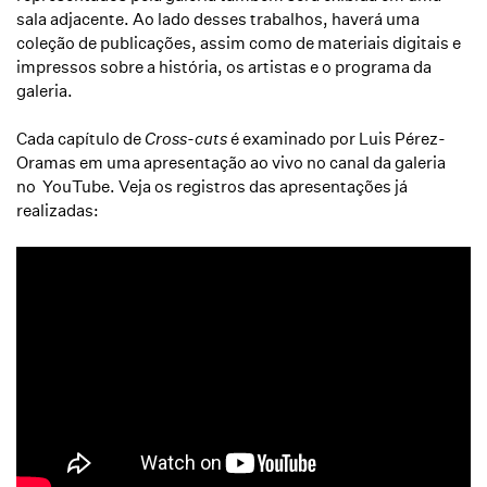
sala adjacente. Ao lado desses trabalhos, haverá uma
coleção de publicações, assim como de materiais digitais e
impressos sobre a história, os artistas e o programa da
galeria.
Cada capítulo de
Cross-cuts
é examinado por Luis Pérez-
Oramas em uma apresentação ao vivo no canal da galeria
no YouTube. Veja os registros das apresentações já
realizadas: