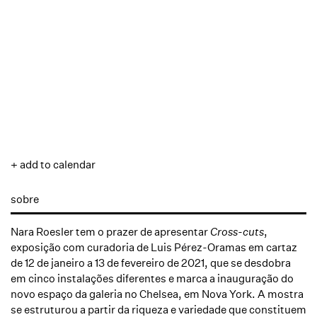
+ add to calendar
sobre
Nara Roesler tem o prazer de apresentar
Cross-cuts
,
exposição com curadoria de Luis Pérez-Oramas em cartaz
de 12 de janeiro a 13 de fevereiro de 2021, que se desdobra
em cinco instalações diferentes e marca a inauguração do
novo espaço da galeria no Chelsea, em Nova York. A mostra
se estruturou a partir da riqueza e variedade que constituem