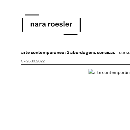
arte contemporânea: 3 abordagens concisas
curso
5 - 26.10.2022