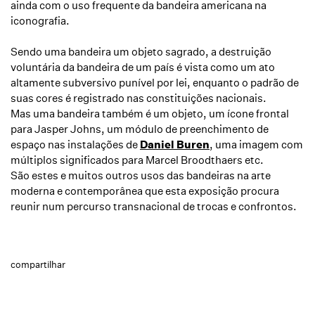
ainda com o uso frequente da bandeira americana na
iconografia.
Sendo uma bandeira um objeto sagrado, a destruição
voluntária da bandeira de um país é vista como um ato
altamente subversivo punível por lei, enquanto o padrão de
suas cores é registrado nas constituições nacionais.
Mas uma bandeira também é um objeto, um ícone frontal
para Jasper Johns, um módulo de preenchimento de
espaço nas instalações de
Daniel Buren
, uma imagem com
múltiplos significados para Marcel Broodthaers etc.
São estes e muitos outros usos das bandeiras na arte
moderna e contemporânea que esta exposição procura
reunir num percurso transnacional de trocas e confrontos.
compartilhar