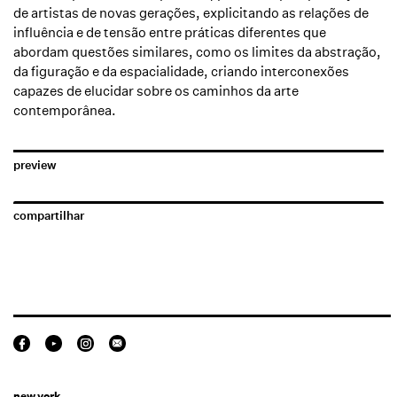
de artistas de novas gerações, explicitando as relações de
influência e de tensão entre práticas diferentes que
abordam questões similares, como os limites da abstração,
da figuração e da espacialidade, criando interconexões
capazes de elucidar sobre os caminhos da arte
contemporânea.
preview
compartilhar
new york