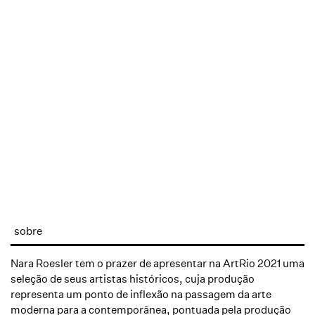
sobre
Nara Roesler tem o prazer de apresentar na ArtRio 2021 uma
seleção de seus artistas históricos, cuja produção
representa um ponto de inflexão na passagem da arte
moderna para a contemporânea, pontuada pela produção