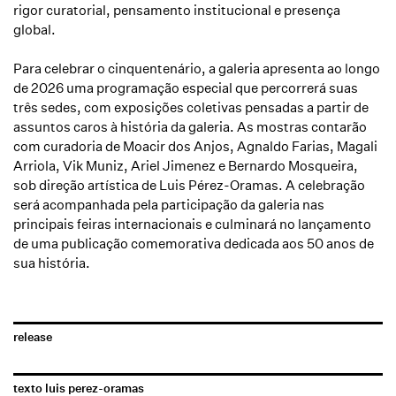
rigor curatorial, pensamento institucional e presença
global.
Para celebrar o cinquentenário, a galeria apresenta ao longo
de 2026 uma programação especial que percorrerá suas
três sedes, com exposições coletivas pensadas a partir de
assuntos caros à história da galeria. As mostras contarão
com curadoria de Moacir dos Anjos, Agnaldo Farias, Magali
Arriola,
Vik Muniz
, Ariel Jimenez e Bernardo Mosqueira,
sob direção artística de Luis Pérez-Oramas. A celebração
será acompanhada pela participação da galeria nas
principais feiras internacionais e culminará no lançamento
de uma publicação comemorativa dedicada aos 50 anos de
sua história.
release
texto luis perez-oramas