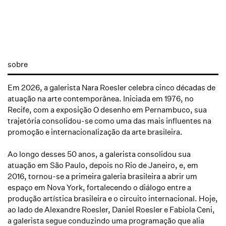
sobre
Em 2026, a galerista Nara Roesler celebra cinco décadas de
atuação na arte contemporânea. Iniciada em 1976, no
Recife, com a exposição O desenho em Pernambuco, sua
trajetória consolidou-se como uma das mais influentes na
promoção e internacionalização da arte brasileira.
Ao longo desses 50 anos, a galerista consolidou sua
atuação em São Paulo, depois no Rio de Janeiro, e, em
2016, tornou-se a primeira galeria brasileira a abrir um
espaço em Nova York, fortalecendo o diálogo entre a
produção artística brasileira e o circuito internacional. Hoje,
ao lado de Alexandre Roesler, Daniel Roesler e Fabiola Ceni,
a galerista segue conduzindo uma programação que alia