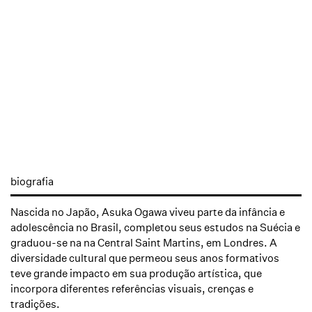
biografia
Nascida no Japão, Asuka Ogawa viveu parte da infância e
adolescência no Brasil, completou seus estudos na Suécia e
graduou-se na
na Central Saint Martins, em Londres. A
diversidade cultural que permeou seus anos formativos
teve grande impacto em sua produção artística, que
incorpora diferentes referências visuais, crenças e
tradições.