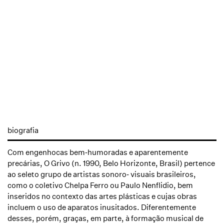
biografia
Com engenhocas bem‑humoradas e aparentemente
precárias, O Grivo (n. 1990, Belo Horizonte, Brasil) pertence
ao seleto grupo de artistas sonoro‑ visuais brasileiros,
como o coletivo Chelpa Ferro ou Paulo Nenflidio, bem
inseridos no contexto das artes plásticas e cujas obras
incluem o uso de aparatos inusitados. Diferentemente
desses, porém, graças, em parte, à formação musical de