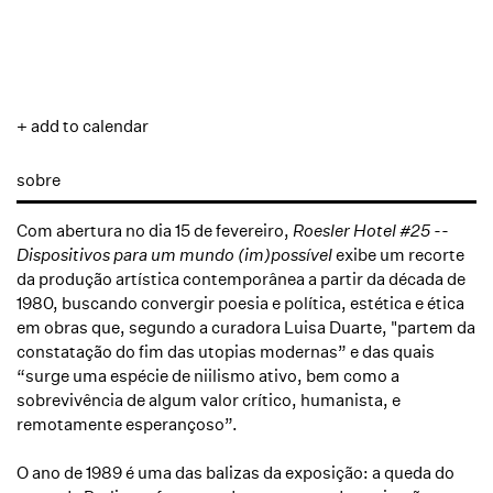
+ add to calendar
sobre
Com abertura no dia 15 de fevereiro,
Roesler Hotel #25 --
Dispositivos para um mundo (im)possível
exibe um recorte
da produção artística contemporânea a partir da década de
1980, buscando convergir poesia e política, estética e ética
em obras que, segundo a curadora Luisa Duarte, "partem da
constatação do fim das utopias modernas” e das quais
“surge uma espécie de niilismo ativo, bem como a
sobrevivência de algum valor crítico, humanista, e
remotamente esperançoso”.
O ano de 1989 é uma das balizas da exposição: a queda do