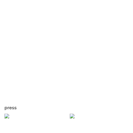
press