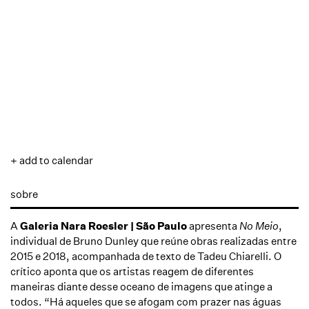
+ add to calendar
sobre
A
Galeria Nara Roesler | São Paulo
apresenta
No Meio
,
individual de Bruno Dunley que reúne obras realizadas entre
2015 e 2018, acompanhada de texto de Tadeu Chiarelli. O
crítico aponta que os artistas reagem de diferentes
maneiras diante desse oceano de imagens que atinge a
todos. “Há aqueles que se afogam com prazer nas águas