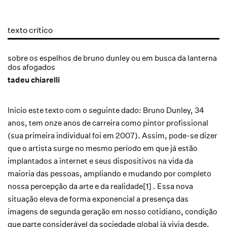
texto crítico
sobre os espelhos de bruno dunley ou em busca da lanterna
dos afogados
tadeu chiarelli
Inicio este texto com o seguinte dado: Bruno Dunley, 34
anos, tem onze anos de carreira como pintor profissional
(sua primeira individual foi em 2007). Assim, pode-se dizer
que o artista surge no mesmo período em que já estão
implantados a internet e seus dispositivos na vida da
maioria das pessoas, ampliando e mudando por completo
nossa percepção da arte e da realidade[1] . Essa nova
situação eleva de forma exponencial a presença das
imagens de segunda geração em nosso cotidiano, condição
que parte considerável da sociedade global já vivia desde,