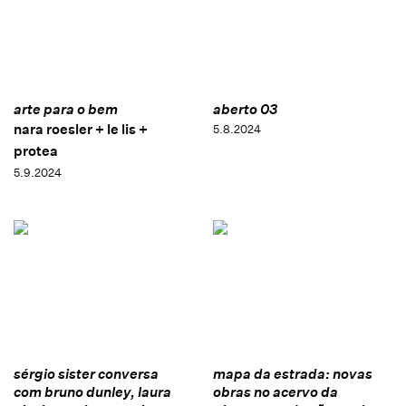
arte para o bem
aberto 03
nara roesler + le lis +
5.8.2024
protea
5.9.2024
sérgio sister conversa
mapa da estrada: novas
com bruno dunley, laura
obras no acervo da