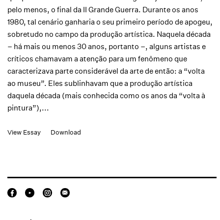
pelo menos, o final da II Grande Guerra. Durante os anos
1980, tal cenário ganharia o seu primeiro período de apogeu,
sobretudo no campo da produção artística. Naquela década
– há mais ou menos 30 anos, portanto –, alguns artistas e
críticos chamavam a atenção para um fenômeno que
caracterizava parte considerável da arte de então: a “volta
ao museu”. Eles sublinhavam que a produção artística
daquela década (mais conhecida como os anos da “volta à
pintura”),...
View Essay
Download