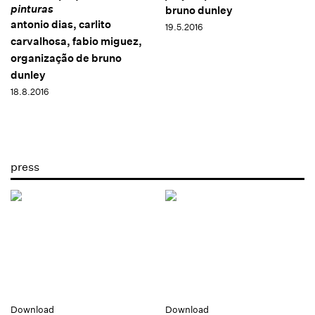
pinturas
bruno dunley
antonio dias, carlito
19.5.2016
carvalhosa, fabio miguez,
organização de bruno
dunley
18.8.2016
press
Download
Download