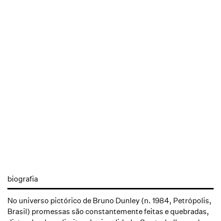
biografia
No universo pictórico de Bruno Dunley (n. 1984, Petrópolis,
Brasil) promessas são constantemente feitas e quebradas,