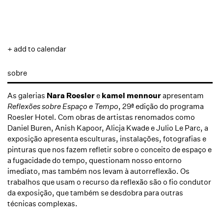
+ add to calendar
sobre
As galerias
Nara Roesler
e
kamel mennour
apresentam
Reflexões sobre Espaço e Tempo
, 29ª edição do programa
Roesler Hotel. Com obras de artistas renomados como
Daniel Buren, Anish Kapoor, Alicja Kwade e Julio Le Parc, a
exposição apresenta esculturas, instalações, fotografias e
pinturas que nos fazem refletir sobre o conceito de espaço e
a fugacidade do tempo, questionam nosso entorno
imediato, mas também nos levam à autorreflexão. Os
trabalhos que usam o recurso da reflexão são o fio condutor
da exposição, que também se desdobra para outras
técnicas complexas.