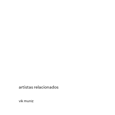
artistas relacionados
vik muniz