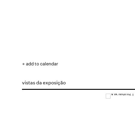
+ add to calendar
vistas da exposição