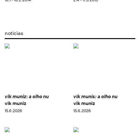
notícias
vik muniz: a olho nu
vik munis: a olho nu
vik muniz
vik muniz
15.6.2026
15.6.2026