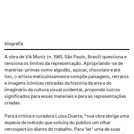
biografia
A obra de Vik Muniz (n. 1961, São Paulo, Brasil) questiona e
tensiona os limites da representação. Apropriando-se de
matérias-primas como algodão, açúcar, chocolate e até
lixo, o artista meticulosamente compõe paisagens, retratos
e imagens icônicas retiradas da história da arte e do
imaginário da cultura visual ocidental, propondo outros
significados para esses materiais e para as representações
criadas.
Para a crítica e curadora Luisa Duarte, “sua obra abriga uma
espécie de método que solicita do público um olhar
retrospectivo diante do trabalho. Para ‘ler’ uma de suas