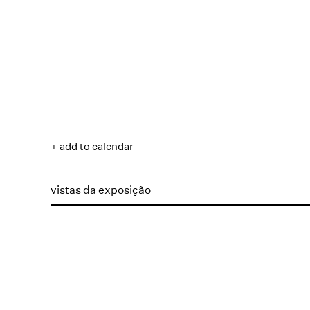
+ add to calendar
vistas da exposição