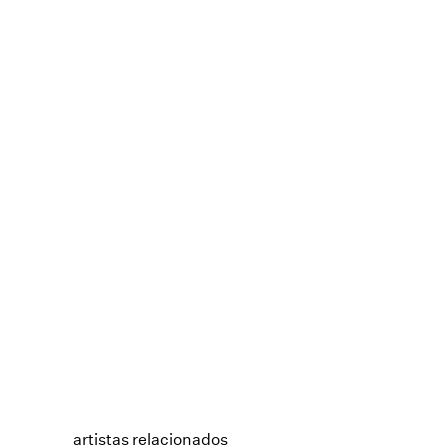
artistas relacionados