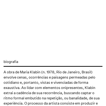
biografia
A obra de Maria Klabin (n. 1978, Rio de Janeiro, Brasil)
envolve cenas, ocorrências e paisagens permeadas pelo
cotidiano e, portanto, vistas e vivenciadas de forma
exaustiva. Ao lidar com elementos onipresentes, Klabin
extrai a cadência de sua recorrência, buscando captar o
ritmo formal embutido na repetição, ou banalidade, de sua
experiência. O processo da artista consiste em produzir e