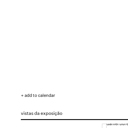
+ add to calendar
vistas da exposição