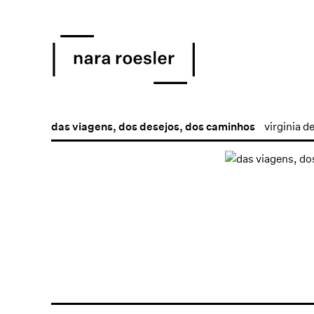
das viagens, dos desejos, dos caminhos
virginia d