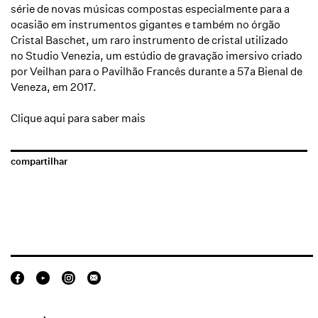
série de novas músicas compostas especialmente para a
ocasião em instrumentos gigantes e também no órgão
Cristal Baschet, um raro instrumento de cristal utilizado
no
S
tudio Venezia
, um estúdio de gravação imersivo criado
por Veilhan para o Pavilhão Francês durante a 57a Bienal de
Veneza, em 2017.
Clique aqui para saber mais
compartilhar