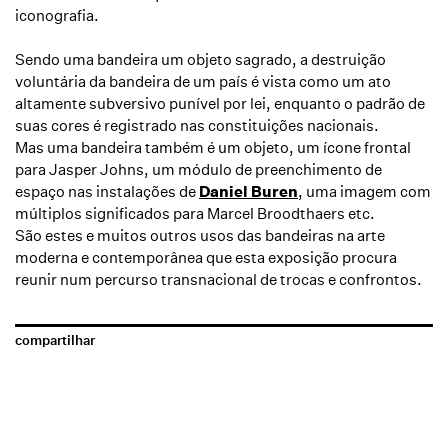
iconografia.
Sendo uma bandeira um objeto sagrado, a destruição
voluntária da bandeira de um país é vista como um ato
altamente subversivo punível por lei, enquanto o padrão de
suas cores é registrado nas constituições nacionais.
Mas uma bandeira também é um objeto, um ícone frontal
para Jasper Johns, um módulo de preenchimento de
espaço nas instalações de
Daniel Buren
, uma imagem com
múltiplos significados para Marcel Broodthaers etc.
São estes e muitos outros usos das bandeiras na arte
moderna e contemporânea que esta exposição procura
reunir num percurso transnacional de trocas e confrontos.
compartilhar