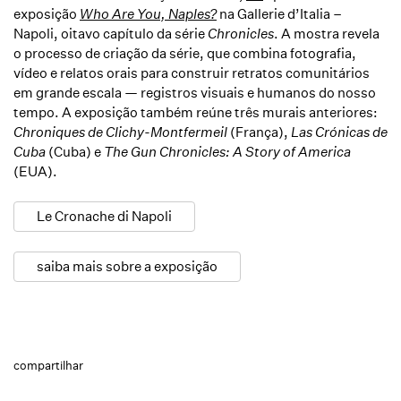
exposição
Who Are You, Naples?
na Gallerie d’Italia –
Napoli, oitavo capítulo da série
Chronicles
. A mostra revela
o processo de criação da série, que combina fotografia,
vídeo e relatos orais para construir retratos comunitários
em grande escala — registros visuais e humanos do nosso
tempo. A exposição também reúne três murais anteriores:
Chroniques de Clichy-Montfermeil
(França),
Las Crónicas de
Cuba
(Cuba) e
The Gun Chronicles: A Story of America
(EUA).
Le Cronache di Napoli
saiba mais sobre a exposição
compartilhar