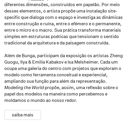
diferentes dimensões, construídos em papelão. Por meio
desses elementos, o artista propõe uma instalação site-
specific que dialoga com o espaço e investiga as dinâmicas
entre construção e ruína, entre o efêmero e o permanente,
entre o micro e o macro. Sua prática transforma materiais
simples em estruturas poéticas que tensionam o sentido
tradicional da arquitetura e da paisagem construída.
Além de Bunga, participam da exposição os artistas Zheng
Guogu, Ilya & Emilia Kabakov e Isa Melsheimer. Cada um
ocupa uma galeria do centro com projetos que exploram o
modelo como ferramenta conceitual e experiencial,
ampliando sua função para além da representação.
Modeling the World
propõe, assim, uma reflexão sobre o
papel dos modelos na maneira como percebemos e
moldamos o mundo ao nosso redor.
saiba mais