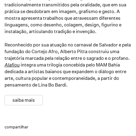
tradicionalmente transmitidos pela oralidade, que em sua
prática se desdobram em imagem, grafismo e gesto. A
mostra apresenta trabalhos que atravessam diferentes
linguagens, como desenho, colagem, design, figurino e
instalação, articulando tradição e invenção.
Reconhecido por sua atuação no carnaval de Salvador e pela
fundação do Cortejo Afro, Alberto Pitta construiu uma
trajetória marcada pela relação entre o sagrado e o profano.
Alafiou
integra uma trilogia concebida pelo MAM Bahia
dedicada a artistas baianos que expandem o diálogo entre
arte, cultura popular e contemporaneidade, a partir do
pensamento de Lina Bo Bardi.
saiba mais
compartilhar