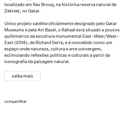
localizado em Ras Brouq, na histórica reserva natural de
Zekreet, no Qatar.
Único projeto satélite oficialmente designado pelo Qatar
Museums e pela Art Basel, o Rahaal está situado a poucos
quilômetros da escultura monumental
East–West/West–
East
(2014), de Richard Serra, e é concebido como um
espaço onde natureza, cultura e arte convergem,
estimulando reflexões políticas e culturais a partir da
iconografia da paisagem natural.
saiba mais
compartilhar