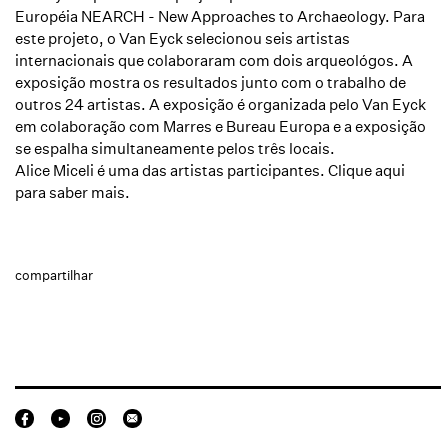
Européia
NEARCH - New Approaches to Archaeology. Para
este projeto, o Van Eyck selecionou seis artistas
internacionais que colaboraram com dois arqueológos. A
exposição mostra os resultados junto com o trabalho de
outros 24 artistas. A exposição é organizada pelo Van Eyck
em colaboração com Marres e Bureau Europa e a exposição
se espalha simultaneamente pelos três locais.
Alice Miceli é uma das artistas participantes.
Clique aqui
para saber mais.
compartilhar