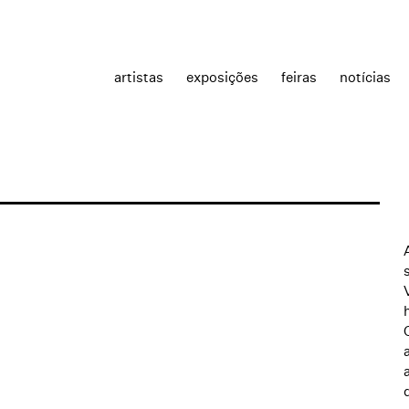
artistas
exposições
feiras
notícias