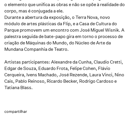
o elemento que unifica as obras e não se opõe à realidade do
corpo, mas é conjugada a ele.
Durante a abertura da exposição, o Terra Nova, novo
módulo de artes plásticas da Flip, e a Casa de Cultura do
Parque promovem um encontro com José Miguel Wisnik. A
palestra seguida de bate-papo gira em torno o processo de
criação de Máquinas do Mundo, do Núcleo de Arte da
Mundana Companhia de Teatro.
Artistas participantes: Alexandre da Cunha, Claudio Cretti,
Edgar de Souza, Eduardo Frota, Felipe Cohen, Flávio
Cerqueira, Ivens Machado, José Rezende, Laura Vinci, Nino
Cais, Pablo Reinoso, Ricardo Becker, Rodrigo Cardoso e
Tatiana Blass.
compartilhar