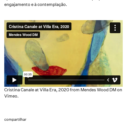
engajamento e à contemplação.
Cristina Canale at Villa Era, 2020
from
Mendes Wood DM
on
Vimeo
.
compartilhar