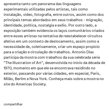
apresenta tanto um panorama das linguagens
experimentais utilizadas pelos artistas, tais como
instalação, video, fotografia, entre outros, assim como dos
principais temas abordados em seus trabalhos - migração,
identidade, política, nostalgia e exílio. Por outro lado, a
exposição também evidencia os laços comunitários criados
entre esses artistas na tentativa de reestabelecer circuitos
afetivo em um contexto de deslocamento, assim como a
necessidade de, coletivamente, criar um espaço propício
para a criação e circulação de trabalhos. Antonio Dias
participa da mostra com trabalhos da sua celebrada série
"The Illustration of Art", desenvolvida no início da década de
1970, momento em que ele se encontrava residindo no
exterior, passando por várias cidades, em especial, Paris,
Milão, Berlim e Nova York. Conheça mais sobre a mostra no
site do Americas Society
.
compartilhar