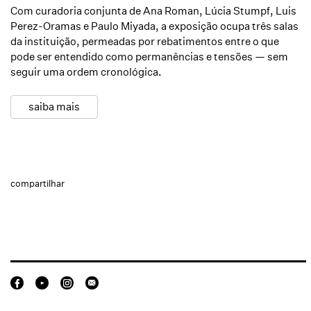
Com curadoria conjunta de Ana Roman, Lúcia Stumpf, Luis
Perez-Oramas e Paulo Miyada, a exposição ocupa três salas
da instituição, permeadas por rebatimentos entre o que
pode ser entendido como permanências e tensões — sem
seguir uma ordem cronológica.
saiba mais
compartilhar