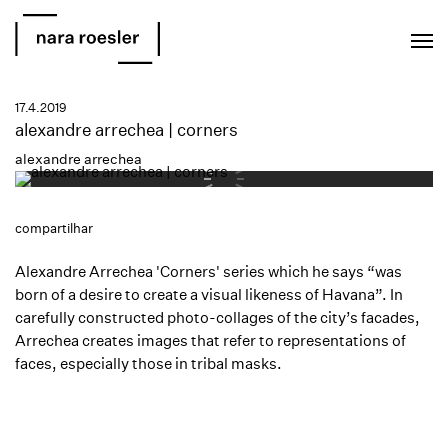
EN
PT
17.4.2019
alexandre arrechea | corners
alexandre arrechea
compartilhar
Alexandre Arrechea 'Corners' series which he says “was
born of a desire to create a visual likeness of Havana”. In
carefully constructed photo-collages of the city’s facades,
Arrechea creates images that refer to representations of
faces, especially those in tribal masks.