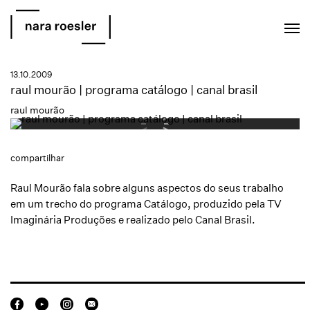
EN
PT
13.10.2009
raul mourão | programa catálogo | canal brasil
raul mourão
compartilhar
Raul Mourão fala sobre alguns aspectos do seus trabalho
em um trecho do programa Catálogo, produzido pela TV
Imaginária Produções e realizado pelo Canal Brasil.