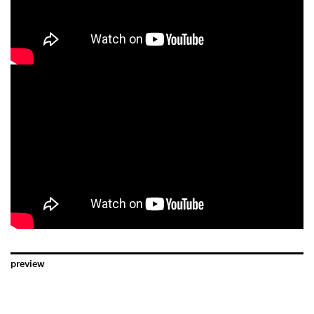
preview