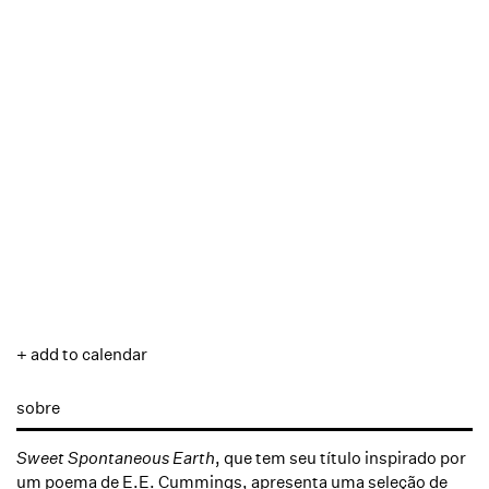
+ add to calendar
sobre
Sweet Spontaneous Earth
, que tem seu título inspirado por
um poema de E.E. Cummings, apresenta uma seleção de