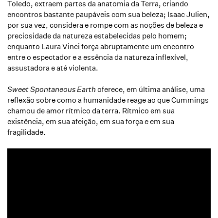
Toledo, extraem partes da anatomia da Terra, criando
encontros bastante paupáveis com sua beleza; Isaac Julien,
por sua vez, considera e rompe com as noções de beleza e
preciosidade da natureza estabelecidas pelo homem;
enquanto Laura Vinci força abruptamente um encontro
entre o espectador e a essência da natureza inflexível,
assustadora e até violenta.
Sweet Spontaneous Earth
oferece, em última análise, uma
reflexão sobre como a humanidade reage ao que Cummings
chamou de amor rítmico da terra. Rítmico em sua
existência, em sua afeição, em sua força e em sua
fragilidade.