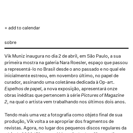
+ add to calendar
sobre
Vik Muniz inaugura no dia 2 de abril, em São Paulo, a sua
primeira mostra na galeria Nara Roesler, espaço que passou
a representá-lo no Brasil desde o ano passado e no qual ele
inicialmente estreou, em novembro último, no papel de
curador, assinando uma coletânea dedicada à Op-art.
Espelhos de papel
, a nova exposição, apresentará onze
obras inéditas que pertencem à série
Pictures of Magazine
2
, na qual o artista vem trabalhando nos últimos dois anos.
Tendo mais uma vez a fotografia como objeto final de sua
produção, Vik volta a se apropriar dos fragmentos de
revistas. Agora, no lugar dos pequenos discos regulares da