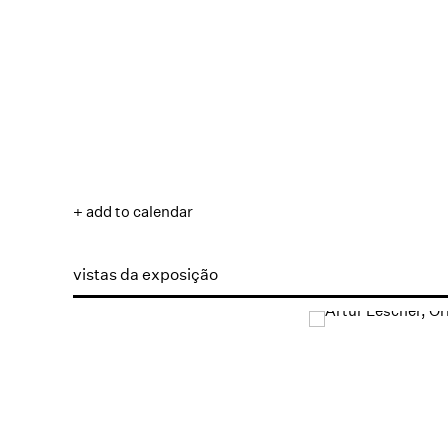
+ add to calendar
vistas da exposição