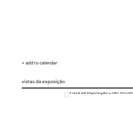
+ add to calendar
vistas da exposição