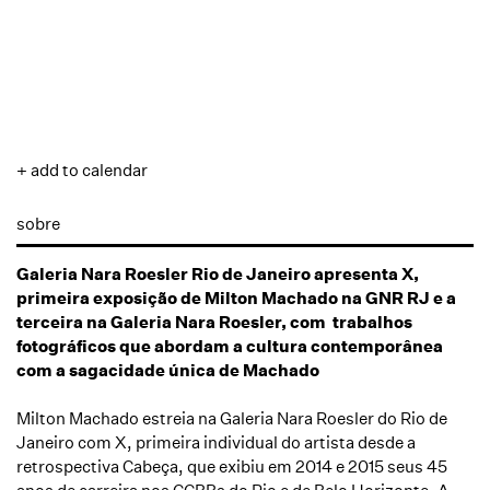
+ add to calendar
sobre
Galeria Nara Roesler Rio de Janeiro apresenta X,
primeira exposição de Milton Machado na GNR RJ e a
terceira na Galeria Nara Roesler, com trabalhos
fotográficos que abordam a cultura contemporânea
com a sagacidade única de Machado
Milton Machado estreia na Galeria Nara Roesler do Rio de
Janeiro com X, primeira individual do artista desde a
retrospectiva Cabeça, que exibiu em 2014 e 2015 seus 45