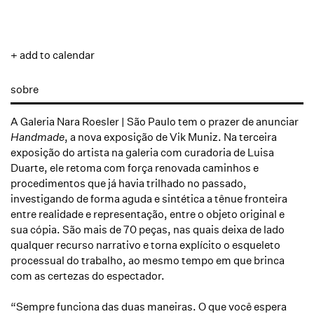
+ add to calendar
sobre
A Galeria Nara Roesler | São Paulo tem o prazer de anunciar
Handmade
, a nova exposição de Vik Muniz. Na terceira
exposição do artista na galeria com curadoria de Luisa
Duarte, ele retoma com força renovada caminhos e
procedimentos que já havia trilhado no passado,
investigando de forma aguda e sintética a tênue fronteira
entre realidade e representação, entre o objeto original e
sua cópia. São mais de 70 peças, nas quais deixa de lado
qualquer recurso narrativo e torna explícito o esqueleto
processual do trabalho, ao mesmo tempo em que brinca
com as certezas do espectador.
“Sempre funciona das duas maneiras. O que você espera