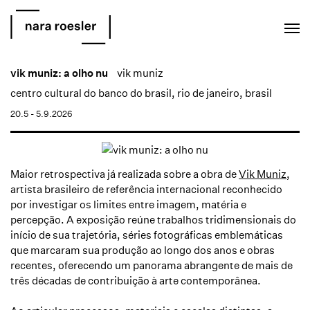
EN
PT
vik muniz: a olho nu
vik muniz
centro cultural do banco do brasil, rio de janeiro, brasil
20.5 - 5.9.2026
Maior retrospectiva já realizada sobre a obra de
Vik Muniz
,
artista brasileiro de referência internacional reconhecido
por investigar os limites entre imagem, matéria e
percepção. A exposição reúne trabalhos tridimensionais do
início de sua trajetória, séries fotográficas emblemáticas
que marcaram sua produção ao longo dos anos e obras
recentes, oferecendo um panorama abrangente de mais de
três décadas de contribuição à arte contemporânea.