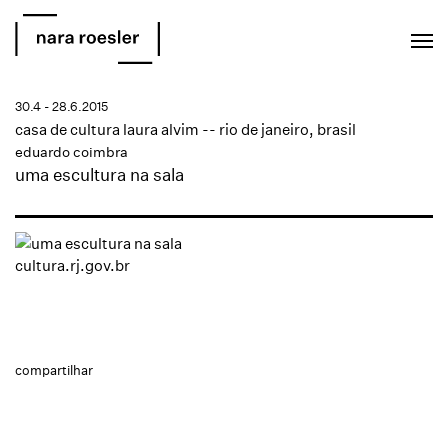
EN
PT
30.4 - 28.6.2015
casa de cultura laura alvim -- rio de janeiro, brasil
eduardo coimbra
uma escultura na sala
cultura.rj.gov.br
compartilhar