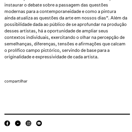
instaurar o debate sobre a passagem das questões
modernas para a contemporaneidade e como a pintura
ainda atualiza as questões da arte em nossos dias”. Além da
possibilidade dada ao público de se aprofundar na produção
desses artistas, há a oportunidade de ampliar seus
contextos individuais, exercitando o olhar na percepção de
semelhanças, diferenças, tensões e afirmações que calcam
o prolífico campo pictórico, servindo de base para a
originalidade e expressividade de cada artista.
compartilhar