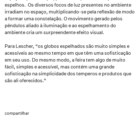
espelhos. Os diversos focos de luz presentes no ambiente
irradiam no espaço, multiplicando-se pela reflexão de modo
a formar uma constelação. O movimento gerado pelos
pêndulos aliado à iluminação e ao espelhamento do
ambiente cria um surpreendente efeito visual.
Para Lescher, “os globos espelhados são muito simples e
acessíveis ao mesmo tempo em que têm uma sofisticação
em seu uso. Do mesmo modo, a feira tem algo de muito
fácil, simples e acessível, mas contém uma grande
sofisticação na simplicidade dos temperos e produtos que
são ali oferecidos.”
compartilhar