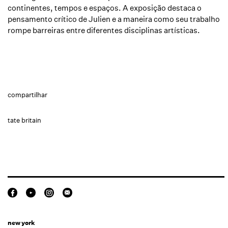
continentes, tempos e espaços. A exposição destaca o
pensamento crítico de Julien e a maneira como seu trabalho
rompe barreiras entre diferentes disciplinas artísticas.
compartilhar
tate britain
new york