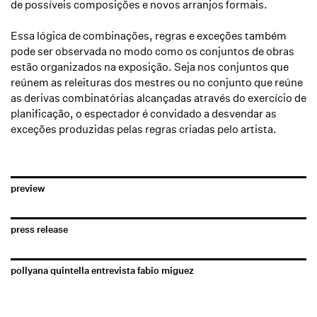
de possíveis composições e novos arranjos formais.
Essa lógica de combinações, regras e exceções também
pode ser observada no modo como os conjuntos de obras
estão organizados na exposição. Seja nos conjuntos que
reúnem as releituras dos mestres ou no conjunto que reúne
as derivas combinatórias alcançadas através do exercício de
planificação, o espectador é convidado a desvendar as
exceções produzidas pelas regras criadas pelo artista.
preview
press release
pollyana quintella entrevista fabio miguez