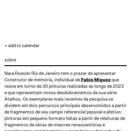
+ add to calendar
sobre
Nara Roesler Rio de Janeiro tem o prazer de apresentar
Construtor de memória
, individual de
Fabio Miguez
que
reúne em torno de 30 pinturas realizadas ao longo de 2023
e que representam novos desdobramentos da sua série
Atalhos
. Os exemplares mais recentes da pesquisa se
dividem em dois percursos principais desenvolvidos a partir
de fragmentos de seu campo referencial pessoal e afetivo:
pinturas em pequeno formato feitas a partir de releituras de
fragmentos de obras de mestres renascentistas e