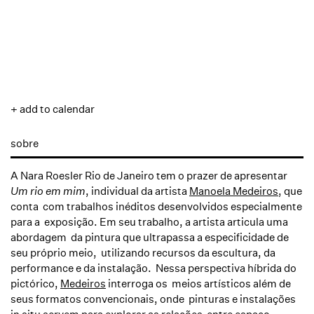
+ add to calendar
sobre
A Nara Roesler Rio de Janeiro tem o prazer de apresentar
Um rio em mim
, individual da artista
Manoela Medeiros
, que
conta com trabalhos inéditos desenvolvidos especialmente
para a exposição. Em seu trabalho, a artista articula uma
abordagem da pintura que ultrapassa a especificidade de
seu próprio meio, utilizando recursos da escultura, da
performance e da instalação. Nessa perspectiva híbrida do
pictórico,
Medeiros
interroga os meios artísticos além de
seus formatos convencionais, onde pinturas e instalações