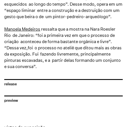
esquecidos ao longo do tempo”. Desse modo, opera em um
“espaço liminar entre a construção e a destruição com um
gesto que beira o de um pintor-pedreiro-arqueólogo”.
Manoela Medeiros
ressalta que a mostra na Nara Roesler
Rio de Janeiro: “foi a primeira vez em que o processo de
criação aconteceu de forma bastante orgânica e livre”.
“Dessa vez,foi o processo no ateliê que ditou mais as obras
da exposição. Fui fazendo livremente, principalmente
pinturas escavadas, e a partir delas formando um conjunto
e sua conversa”.
release
preview