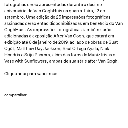
fotografias serão apresentadas durante o décimo
aniversário do Van GoghHuis na quarta-feira, 12 de
setembro. Uma edição de 25 impressões fotográficas
assinadas serão então disponibilizadas em benefício do Van
GoghHuis. As impressões fotográficas também serão
adicionadas à exposição After Van Gogh, que estará em
exibição até 6 de janeiro de 2019, ao lado de obras de Suat
Ogüt, Matthew Day Jackson, Raul Ortega Ayala, Niek
Hendrix e Stijn Peeters, além das fotos de Muniz Irises e
Vase with Sunflowers, ambas de sua série after Van Gogh.
Clique aqui para saber mais
compartilhar