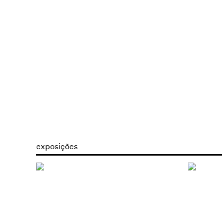
exposições