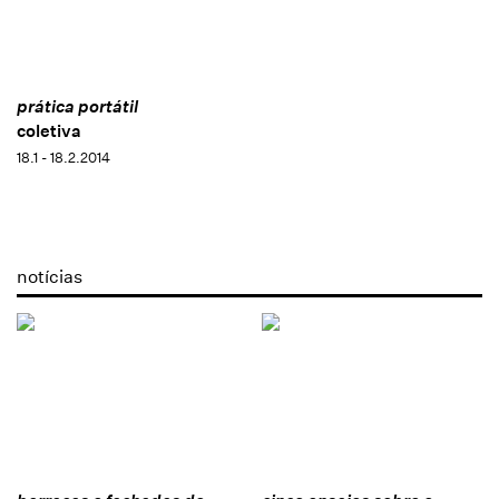
prática portátil
coletiva
18.1 - 18.2.2014
notícias