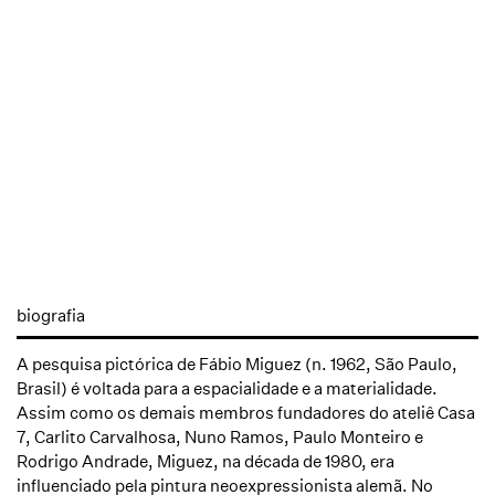
biografia
A pesquisa pictórica de Fábio Miguez (n. 1962, São Paulo,
Brasil) é voltada para a espacialidade e a materialidade.
Assim como os demais membros fundadores do ateliê Casa
7, Carlito Carvalhosa, Nuno Ramos, Paulo Monteiro e
Rodrigo Andrade, Miguez, na década de 1980, era
influenciado pela pintura neoexpressionista alemã. No